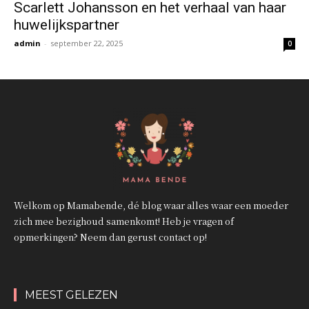
Scarlett Johansson en het verhaal van haar
huwelijkspartner
admin
-
september 22, 2025
0
Welkom op Mamabende, dé blog waar alles waar een moeder
zich mee bezighoud samenkomt! Heb je vragen of
opmerkingen? Neem dan gerust contact op!
MEEST GELEZEN