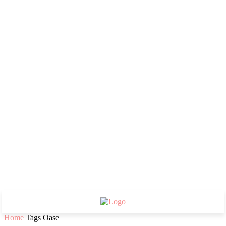
Home
Tags
Oase