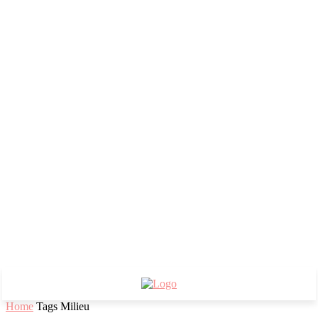
Home
Tags
Milieu