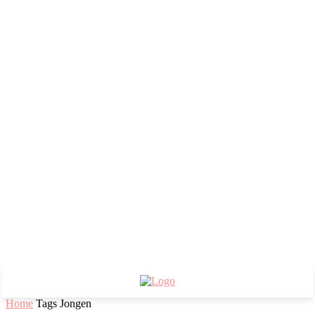
Home
Tags
Jongen