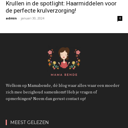
Krullen in de spotlight: Haarmiddelen voor
de perfecte krulverzorging!
admin
-
januari 30, 2024
0
Welkom op Mamabende, dé blog waar alles waar een moeder
zich mee bezighoud samenkomt! Heb je vragen of
opmerkingen? Neem dan gerust contact op!
MEEST GELEZEN