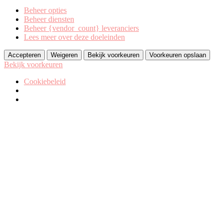
Beheer opties
Beheer diensten
Beheer {vendor_count} leveranciers
Lees meer over deze doeleinden
Accepteren
Weigeren
Bekijk voorkeuren
Voorkeuren opslaan
Bekijk voorkeuren
Cookiebeleid