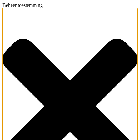
Beheer toestemming