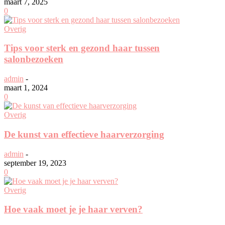
maart 7, 2025
0
Overig
Tips voor sterk en gezond haar tussen
salonbezoeken
admin
-
maart 1, 2024
0
Overig
De kunst van effectieve haarverzorging
admin
-
september 19, 2023
0
Overig
Hoe vaak moet je je haar verven?