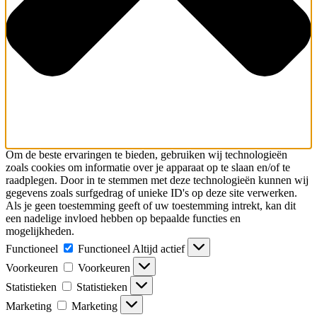
Om de beste ervaringen te bieden, gebruiken wij technologieën
zoals cookies om informatie over je apparaat op te slaan en/of te
raadplegen. Door in te stemmen met deze technologieën kunnen wij
gegevens zoals surfgedrag of unieke ID's op deze site verwerken.
Als je geen toestemming geeft of uw toestemming intrekt, kan dit
een nadelige invloed hebben op bepaalde functies en
mogelijkheden.
Functioneel
Functioneel
Altijd actief
Voorkeuren
Voorkeuren
Statistieken
Statistieken
Marketing
Marketing