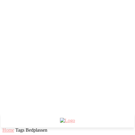
Home
Tags
Bedplassen